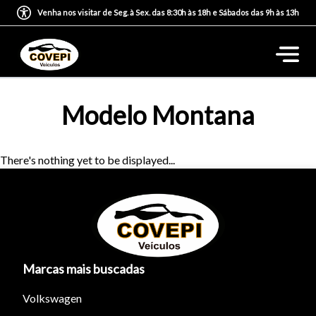
Venha nos visitar de Seg. à Sex. das 8:30h às 18h e Sábados das 9h às 13h
Modelo Montana
There's nothing yet to be displayed...
Marcas mais buscadas
Volkswagen