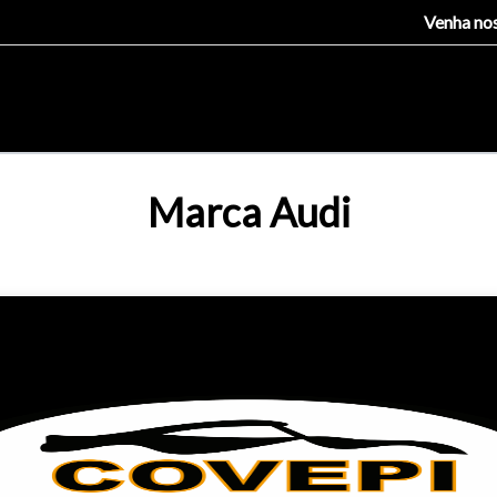
Venha nos
Marca Audi