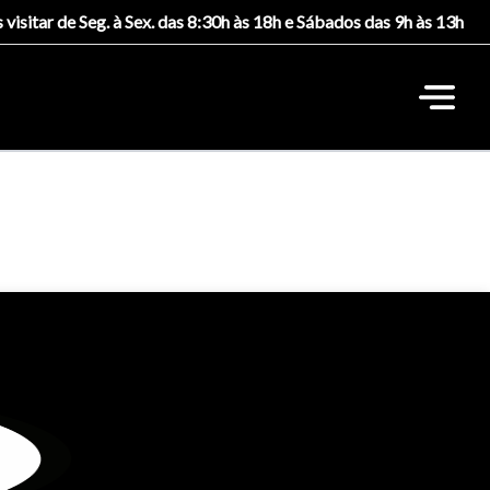
 visitar de Seg. à Sex. das 8:30h às 18h e Sábados das 9h às 13h