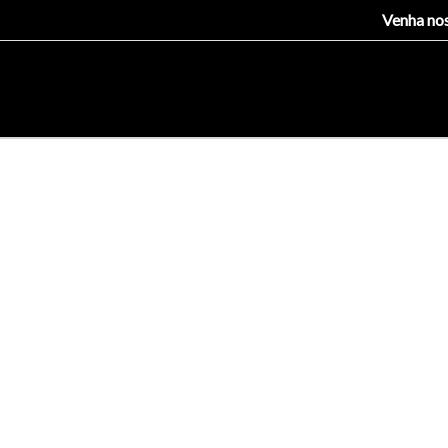
Venha nos