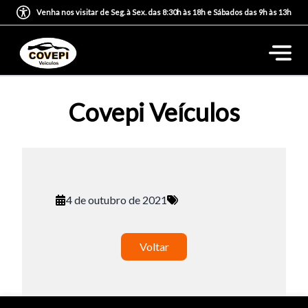
Venha nos visitar de Seg. à Sex. das 8:30h às 18h e Sábados das 9h às 13h
Covepi Veículos
4 de outubro de 2021
Voltar